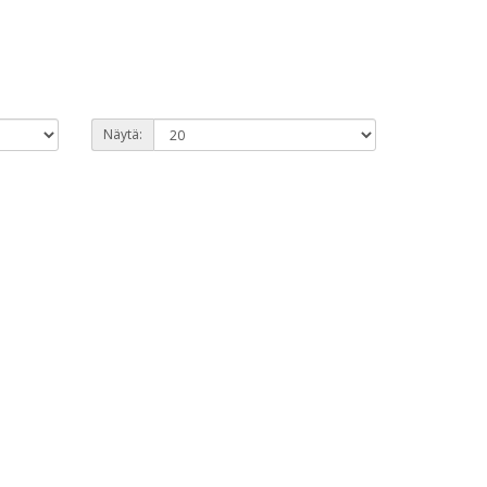
Näytä: