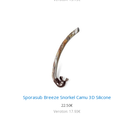
Sporasub Breeze Snorkel Camu 3D Silicone
22.50€
Veroton: 17.93€