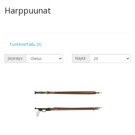
Harppuunat
Tuotevertailu (0)
Järjestys:
Näytä: