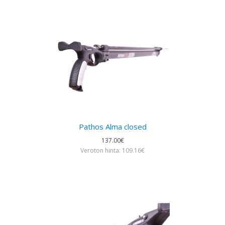
Pathos Alma closed
137.00€
Veroton hinta: 109.16€