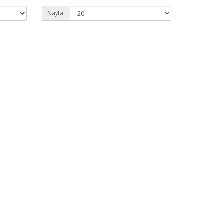
Näytä: